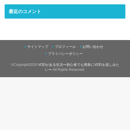
最近のコメント
サイトマップ
プロフィール
お問い合わせ
プライバシーポリシー
©Copyright2026
VODがある生活〜初心者でも簡単にVODを楽しみた
い〜
.All Rights Reserved.