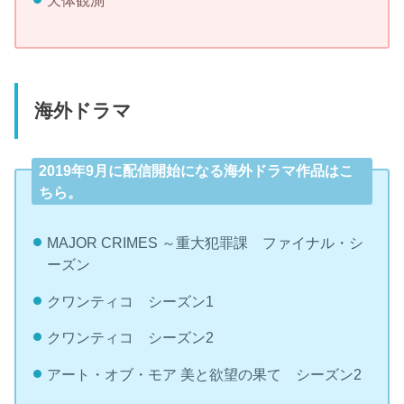
天体観測
海外ドラマ
2019年9月に配信開始になる海外ドラマ作品はこ
ちら。
MAJOR CRIMES ～重大犯罪課 ファイナル・シ
ーズン
クワンティコ シーズン1
クワンティコ シーズン2
アート・オブ・モア 美と欲望の果て シーズン2