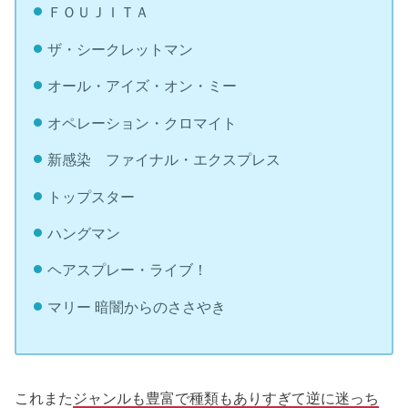
ＦＯＵＪＩＴＡ
ザ・シークレットマン
オール・アイズ・オン・ミー
オペレーション・クロマイト
新感染 ファイナル・エクスプレス
トップスター
ハングマン
ヘアスプレー・ライブ！
マリー 暗闇からのささやき
これまた
ジャンルも豊富で種類もありすぎて逆に迷っち