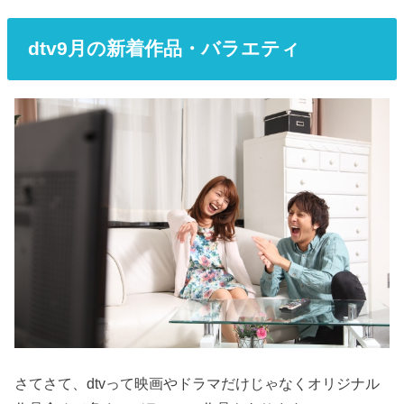
dtv9月の新着作品・バラエティ
さてさて、dtvって映画やドラマだけじゃなくオリジナル