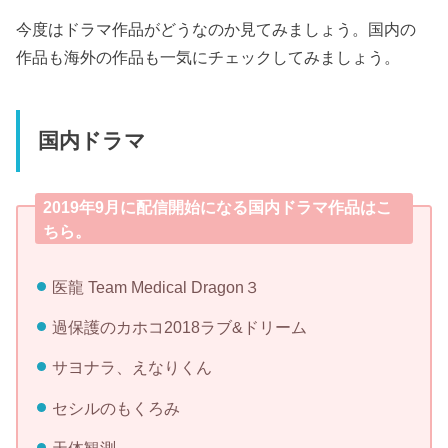
今度はドラマ作品がどうなのか見てみましょう。国内の
作品も海外の作品も一気にチェックしてみましょう。
国内ドラマ
2019年9月に配信開始になる国内ドラマ作品はこ
ちら。
医龍 Team Medical Dragon３
過保護のカホコ2018ラブ&ドリーム
サヨナラ、えなりくん
セシルのもくろみ