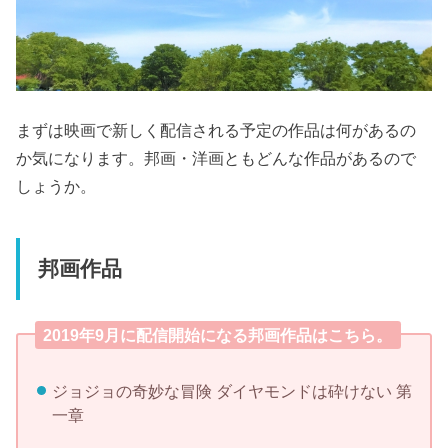
まずは映画で新しく配信される予定の作品は何があるの
か気になります。邦画・洋画ともどんな作品があるので
しょうか。
邦画作品
2019年9月に配信開始になる邦画作品はこちら。
ジョジョの奇妙な冒険 ダイヤモンドは砕けない 第
一章