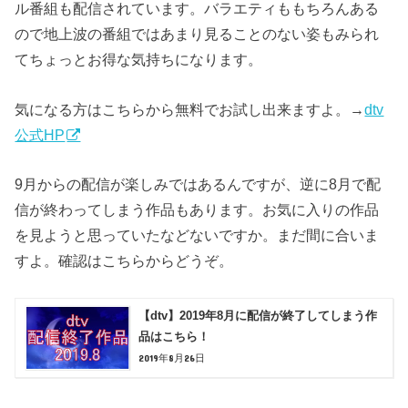
ル番組も配信されています。バラエティももちろんある
ので地上波の番組ではあまり見ることのない姿もみられ
てちょっとお得な気持ちになります。
気になる方はこちらから無料でお試し出来ますよ。→
dtv
公式HP
9月からの配信が楽しみではあるんですが、逆に8月で配
信が終わってしまう作品もあります。お気に入りの作品
を見ようと思っていたなどないですか。まだ間に合いま
すよ。確認はこちらからどうぞ。
【dtv】2019年8月に配信が終了してしまう作
品はこちら！
2019年8月26日