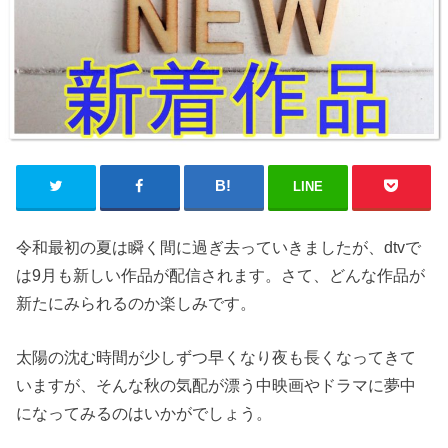
LINE
令和最初の夏は瞬く間に過ぎ去っていきましたが、dtvで
は9月も新しい作品が配信されます。さて、どんな作品が
新たにみられるのか楽しみです。
太陽の沈む時間が少しずつ早くなり夜も長くなってきて
いますが、そんな秋の気配が漂う中映画やドラマに夢中
になってみるのはいかがでしょう。