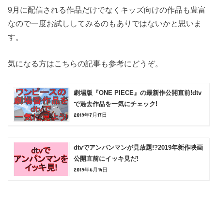
9月に配信される作品だけでなくキッズ向けの作品も豊富
なので一度お試ししてみるのもありではないかと思いま
す。
気になる方はこちらの記事も参考にどうぞ。
劇場版『ONE PIECE』の最新作公開直前!dtv
で過去作品を一気にチェック!
2019年7月17日
dtvでアンパンマンが見放題!?2019年新作映画
公開直前にイッキ見だ!
2019年6月14日