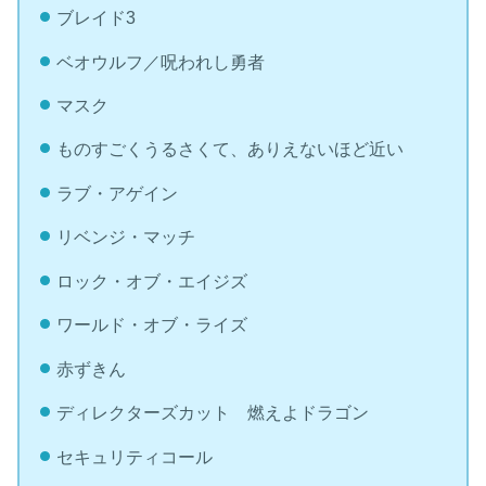
ブレイド3
ベオウルフ／呪われし勇者
マスク
ものすごくうるさくて、ありえないほど近い
ラブ・アゲイン
リベンジ・マッチ
ロック・オブ・エイジズ
ワールド・オブ・ライズ
赤ずきん
ディレクターズカット 燃えよドラゴン
セキュリティコール