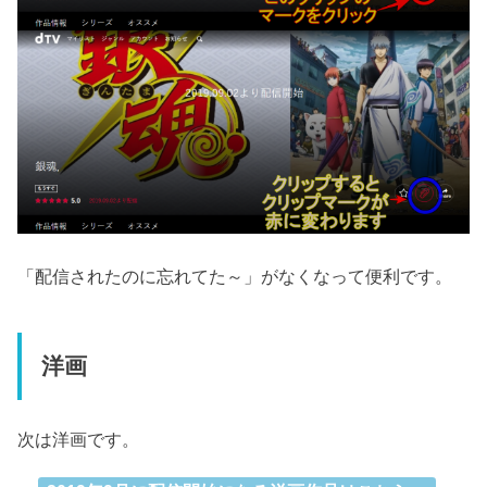
「配信されたのに忘れてた～」がなくなって便利です。
洋画
次は洋画です。