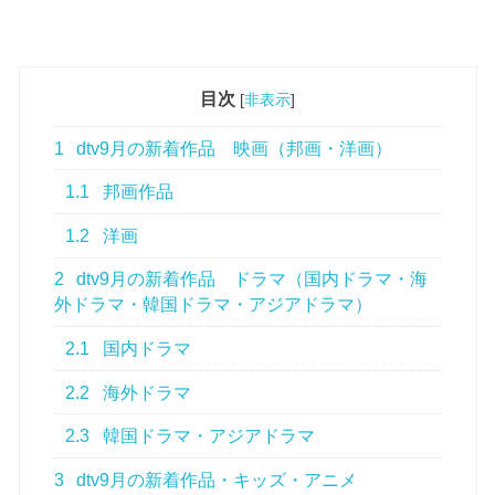
目次
[
非表示
]
1
dtv9月の新着作品 映画（邦画・洋画）
1.1
邦画作品
1.2
洋画
2
dtv9月の新着作品 ドラマ（国内ドラマ・海
外ドラマ・韓国ドラマ・アジアドラマ）
2.1
国内ドラマ
2.2
海外ドラマ
2.3
韓国ドラマ・アジアドラマ
3
dtv9月の新着作品・キッズ・アニメ