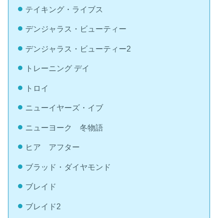
テイキング・ライブス
デンジャラス・ビューティー
デンジャラス・ビューティー2
トレーニング デイ
トロイ
ニューイヤーズ・イブ
ニューヨーク 冬物語
ヒア アフター
ブラッド・ダイヤモンド
ブレイド
ブレイド2