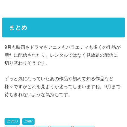
まとめ
9月も映画もドラマもアニメもバラエティも多くの作品が
新たに配信されたり、レンタルではなく見放題の配信に
切り替わりそうです。
ずっと気になっていたあの作品や初めて知る作品など
様々ですがどれを見ようか迷ってしまいますね。9月まで
待ちきれないような気持ちです。
VOD
dtv