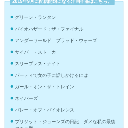
2019年9月に配信開始になる洋画作品はこちら。
グリーン・ランタン
バイオハザード：ザ・ファイナル
アンダーワールド ブラッド・ウォーズ
サイバー・ストーカー
スリープレス・ナイト
パーティで女の子に話しかけるには
ガール・オン・ザ・トレイン
ネイバーズ
バレー・オブ・バイオレンス
ブリジット・ジョーンズの日記 ダメな私の最後