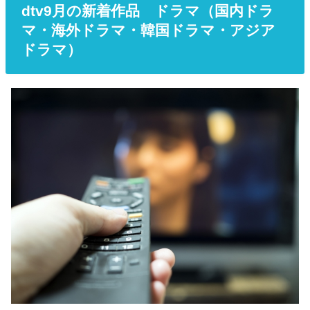
dtv9月の新着作品 ドラマ（国内ドラ
マ・海外ドラマ・韓国ドラマ・アジア
ドラマ）