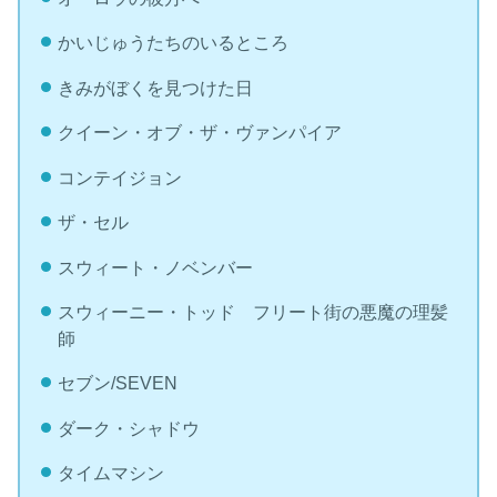
かいじゅうたちのいるところ
きみがぼくを見つけた日
クイーン・オブ・ザ・ヴァンパイア
コンテイジョン
ザ・セル
スウィート・ノベンバー
スウィーニー・トッド フリート街の悪魔の理髪
師
セブン/SEVEN
ダーク・シャドウ
タイムマシン