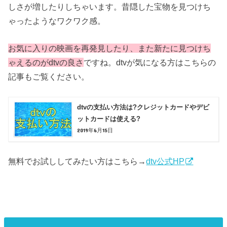
しさが増したりしちゃいます。昔隠した宝物を見つけち
ゃったようなワクワク感。
お気に入りの映画を再発見したり、また新たに見つけち
ゃえるのがdtvの良さ
ですね。dtvが気になる方はこちらの
記事もご覧ください。
dtvの支払い方法は?クレジットカードやデビ
ットカードは使える?
2019年6月15日
無料でお試ししてみたい方はこちら→
dtv公式HP