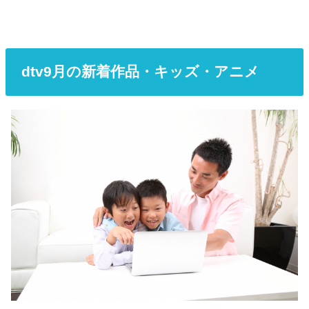
dtv9月の新着作品・キッズ・アニメ