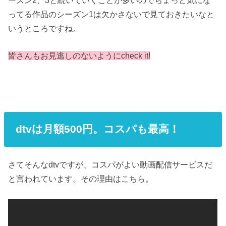
ってる作品のシーズン1は欠かさないで見ておきたいなと
いうところですね。
皆さんもお見逃しのないようにcheck it!
dtvは月額500円。コスパも最高！
さてそんなdtvですが、コスパがよい動画配信サービスだ
と言われています。その理由はこちら。