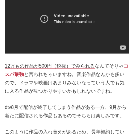
12万もの作品が500円（税抜）でみられる
なんてそりゃ
コ
スパ最強
と言われちゃいますね。音楽作品なんかも多い
ので、ドラマや映画はあまりみないなっていう人でも気
に入る作品が見つかりやすいかもしれないですね。
dtv8月で配信が終了してしまう作品がある一方、9月から
新たに配信される作品もあるのでそちらは楽しみです。
このように作品の入れ替えがあるため、長年契約してい