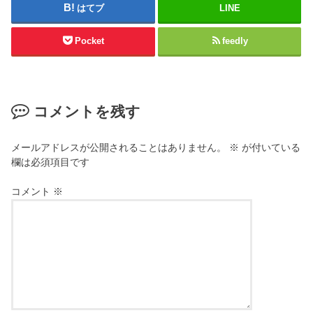
はてブ
LINE
Pocket
feedly
コメントを残す
メールアドレスが公開されることはありません。
※
が付いている
欄は必須項目です
コメント
※