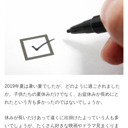
2019年夏は暑い夏でしたが、どのように過ごされました
か。子供たちの夏休みだけでなく、お盆休みが長めにと
れたという方も多かったのではないでしょうか。
休みが長いだけあって遠くに出掛けたよっていう人も多
いでしょうが、たくさん好きな映画やドラマ見まくりま