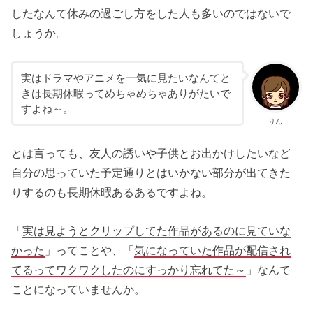
したなんて休みの過ごし方をした人も多いのではないで
しょうか。
実はドラマやアニメを一気に見たいなんてと
きは長期休暇ってめちゃめちゃありがたいで
すよね～。
りん
とは言っても、友人の誘いや子供とお出かけしたいなど
自分の思っていた予定通りとはいかない部分が出てきた
りするのも長期休暇あるあるですよね。
「
実は見ようとクリップしてた作品があるのに見ていな
かった
」ってことや、「
気になっていた作品が配信され
てるってワクワクしたのにすっかり忘れてた～
」なんて
ことになっていませんか。