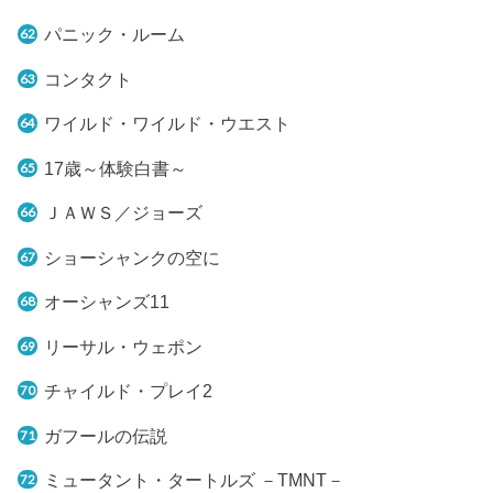
パニック・ルーム
コンタクト
ワイルド・ワイルド・ウエスト
17歳～体験白書～
ＪＡＷＳ／ジョーズ
ショーシャンクの空に
オーシャンズ11
リーサル・ウェポン
チャイルド・プレイ2
ガフールの伝説
ミュータント・タートルズ －TMNT－