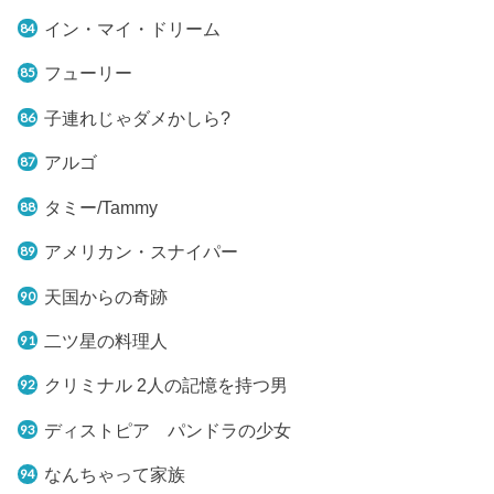
イン・マイ・ドリーム
フューリー
子連れじゃダメかしら?
アルゴ
タミー/Tammy
アメリカン・スナイパー
天国からの奇跡
二ツ星の料理人
クリミナル 2人の記憶を持つ男
ディストピア パンドラの少女
なんちゃって家族