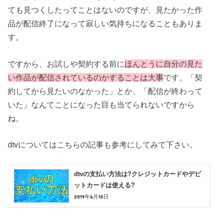
ても見つくしたってことはないのですが、見たかった作
品が配信終了になって寂しい気持ちになることもありま
す。
ですから、お試しや契約する前に
ほんとうに自分の見た
い作品が配信されているのかすることは大事
です。「契
約してから見たいのなかった」とか、「配信が終わって
いた」なんてことになった目も当てられないですから
ね。
dtvについてはこちらの記事も参考にしてみて下さい。
dtvの支払い方法は?クレジットカードやデビ
ットカードは使える?
2019年6月15日