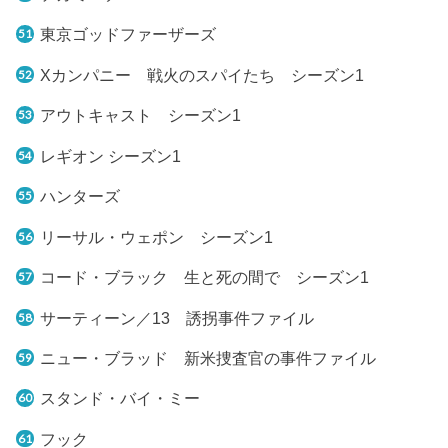
東京ゴッドファーザーズ
Xカンパニー 戦火のスパイたち シーズン1
アウトキャスト シーズン1
レギオン シーズン1
ハンターズ
リーサル・ウェポン シーズン1
コード・ブラック 生と死の間で シーズン1
サーティーン／13 誘拐事件ファイル
ニュー・ブラッド 新米捜査官の事件ファイル
スタンド・バイ・ミー
フック