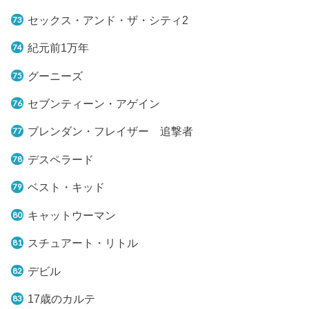
セックス・アンド・ザ・シティ2
紀元前1万年
グーニーズ
セブンティーン・アゲイン
ブレンダン・フレイザー 追撃者
デスペラード
ベスト・キッド
キャットウーマン
スチュアート・リトル
デビル
17歳のカルテ