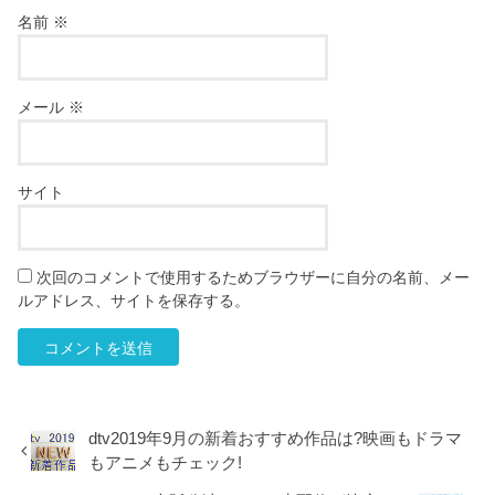
名前
※
メール
※
サイト
次回のコメントで使用するためブラウザーに自分の名前、メー
ルアドレス、サイトを保存する。
dtv2019年9月の新着おすすめ作品は?映画もドラマ
もアニメもチェック!