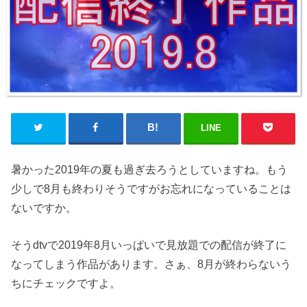
LINE
暑かった2019年の夏も過ぎ去ろうとしていますね。もう
少しで8月も終わりそうですがお忘れになっていることは
ないですか。
そうdtvで2019年8月いっぱいで見放題での配信が終了に
なってしまう作品があります。さぁ、8月が終わらないう
ちにチェックですよ。