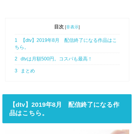
目次
[
非表示
]
1
【dtv】2019年8月 配信終了になる作品はこ
ちら。
2
dtvは月額500円。コスパも最高！
3
まとめ
【dtv】2019年8月 配信終了になる作
品はこちら。