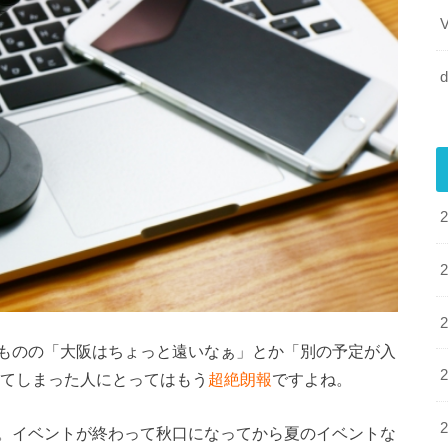
d
ものの「大阪はちょっと遠いなぁ」とか「別の予定が入
めてしまった人にとってはもう
超絶朗報
ですよね。
。イベントが終わって秋口になってから夏のイベントな