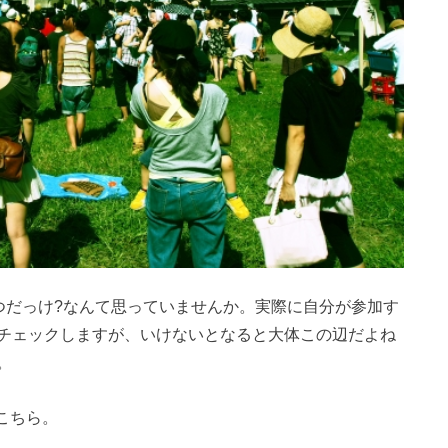
ていつだっけ?なんて思っていませんか。実際に自分が参加す
チェックしますが、いけないとなると大体この辺だよね
。
はこちら。