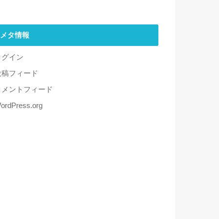
メタ情報
ログイン
投稿フィード
コメントフィード
ordPress.org