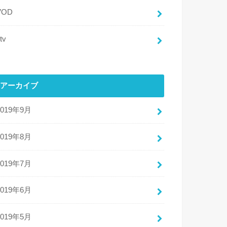
VOD
tv
アーカイブ
2019年9月
2019年8月
2019年7月
2019年6月
2019年5月