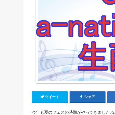
ツイート
シェア
今年も夏のフェスの時期がやってきましたね