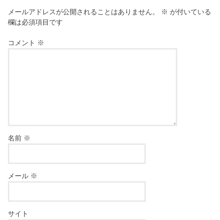
メールアドレスが公開されることはありません。
※
が付いている
欄は必須項目です
コメント
※
名前
※
メール
※
サイト