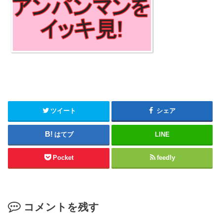
ツイート
シェア
はてブ
LINE
Pocket
feedly
コメントを残す