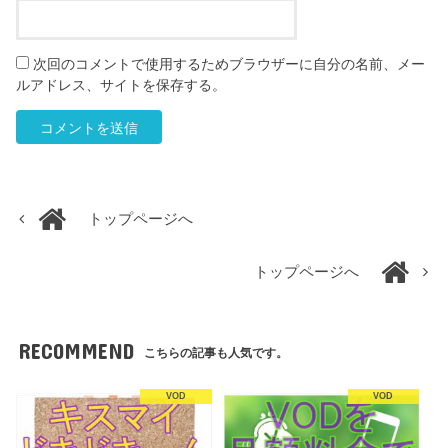
次回のコメントで使用するためブラウザーに自分の名前、メー
ルアドレス、サイトを保存する。
トップページへ
トップページへ
RECOMMEND
こちらの記事も人気です。
VOD
VOD