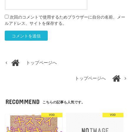
次回のコメントで使用するためブラウザーに自分の名前、メー
ルアドレス、サイトを保存する。
トップページへ
トップページへ
RECOMMEND
こちらの記事も人気です。
VOD
VOD