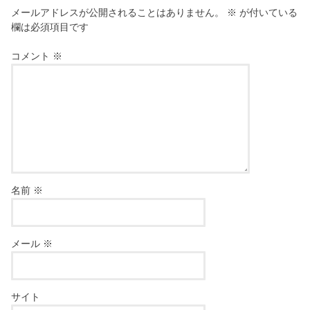
メールアドレスが公開されることはありません。
※
が付いている
欄は必須項目です
コメント
※
名前
※
メール
※
サイト