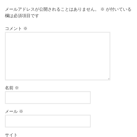
メールアドレスが公開されることはありません。
※
が付いている
欄は必須項目です
コメント
※
名前
※
メール
※
サイト