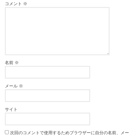
コメント
※
名前
※
メール
※
サイト
次回のコメントで使用するためブラウザーに自分の名前、メー