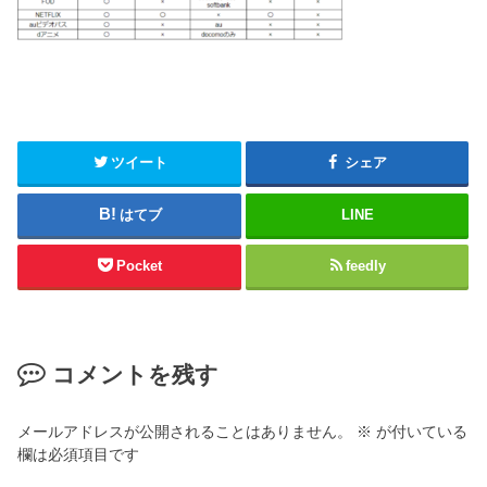
ツイート
シェア
はてブ
LINE
Pocket
feedly
コメントを残す
メールアドレスが公開されることはありません。
※
が付いている
欄は必須項目です