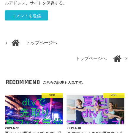
ルアドレス、サイトを保存する。
トップページへ
トップページへ
RECOMMEND
こちらの記事も人気です。
VOD
VOD
2019.6.12
2019.6.10