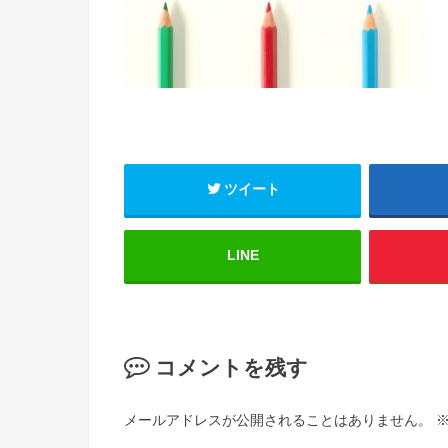
ツイート
LINE
コメントを残す
メールアドレスが公開されることはありません。