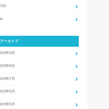
VOD
tv
アーカイブ
2019年9月
2019年8月
2019年7月
2019年6月
2019年5月