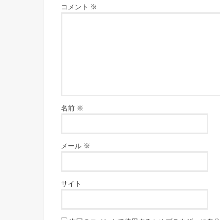
コメント
※
名前
※
メール
※
サイト