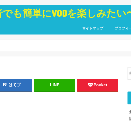
者でも簡単にVODを楽しみたい
サイトマップ
プロフィ
はてブ
LINE
Pocket