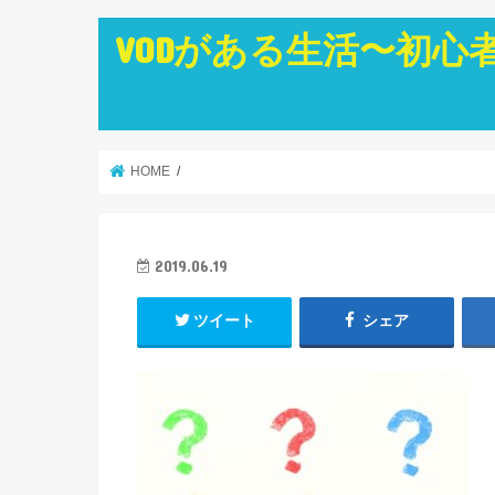
VODがある生活〜初心
HOME
2019.06.19
ツイート
シェア