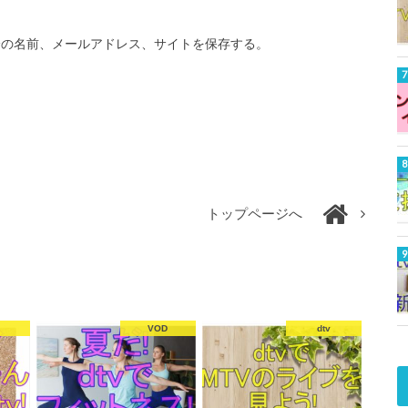
分の名前、メールアドレス、サイトを保存する。
トップページへ
VOD
dtv