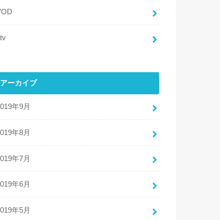
VOD
tv
アーカイブ
2019年9月
2019年8月
2019年7月
2019年6月
2019年5月