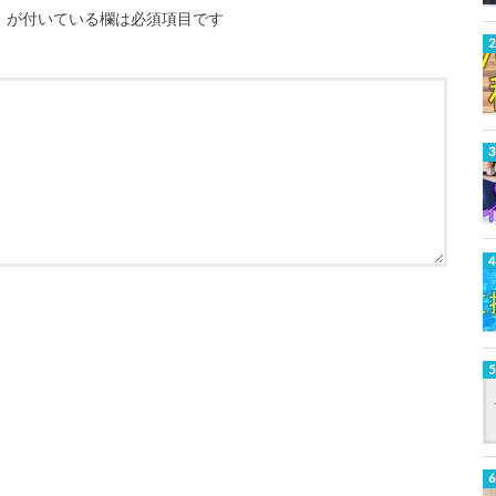
※
が付いている欄は必須項目です