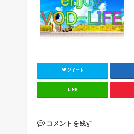
ツイート
LINE
コメントを残す