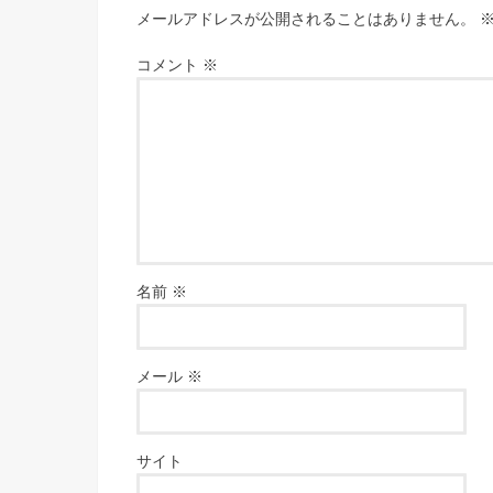
メールアドレスが公開されることはありません。
コメント
※
名前
※
メール
※
サイト