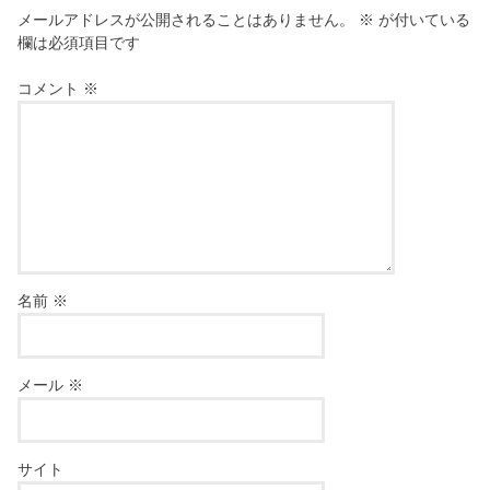
メールアドレスが公開されることはありません。
※
が付いている
欄は必須項目です
コメント
※
名前
※
メール
※
サイト