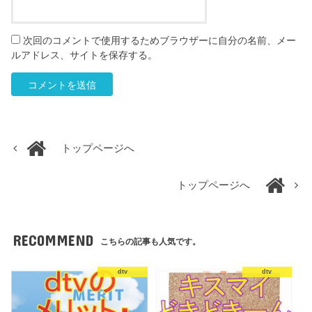
次回のコメントで使用するためブラウザーに自分の名前、メー
ルアドレス、サイトを保存する。
トップページへ
トップページへ
RECOMMEND
こちらの記事も人気です。
dtv
dtv