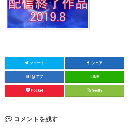
ツイート
シェア
はてブ
LINE
Pocket
feedly
コメントを残す