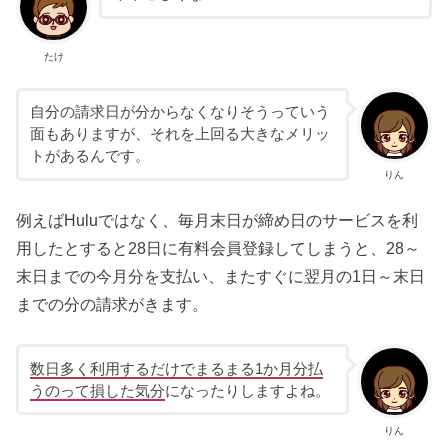
たけ
自分の請求日が分からなくなりそうっていう
面もありますが、それを上回る大きなメリッ
トがあるんです。
りん
例えばHuluではなく、毎月末日が締め日のサービスを利
用したとすると28日に有料会員登録してしまうと、28～
末日までの今月分を支払い、またすぐに翌月の1日～末日
までの分の請求がきます。
数日多く利用するだけでまるまる1か月分払
うのって損した気分
になったりしますよね。
りん