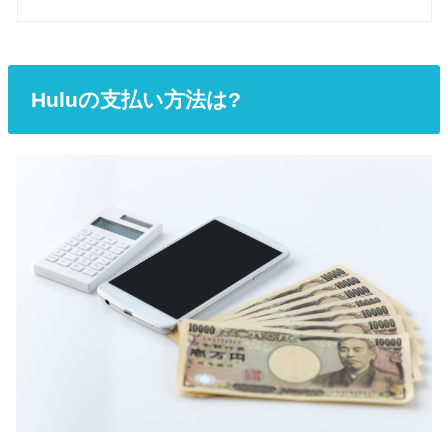
Huluの支払い方法は?