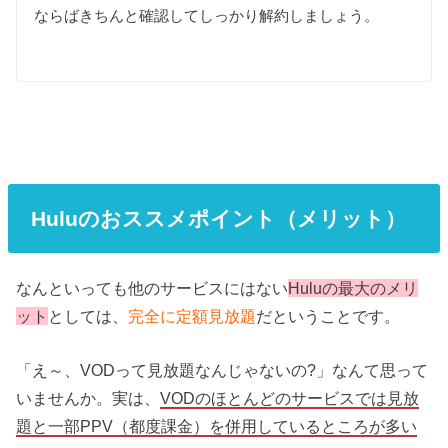
ならばきちんと確認してしっかり解約しましょう。
Huluのおススメポイント（メリット）
なんといっても他のサービスにはない
Huluの最大のメリ
ット
としては、
完全に定額見放題
だということです。
「え～、VODって見放題なんじゃないの?」なんて思って
いませんか。実は、
VODのほとんどのサービスでは見放
題と一部PPV（都度課金）を併用しているところが多い