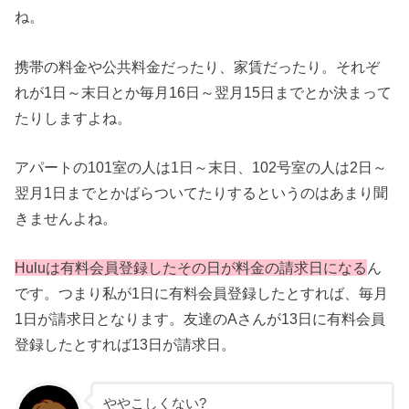
ね。
携帯の料金や公共料金だったり、家賃だったり。それぞ
れが1日～末日とか毎月16日～翌月15日までとか決まって
たりしますよね。
アパートの101室の人は1日～末日、102号室の人は2日～
翌月1日までとかばらついてたりするというのはあまり聞
きませんよね。
Huluは有料会員登録したその日が料金の請求日になる
ん
です。つまり私が1日に有料会員登録したとすれば、毎月
1日が請求日となります。友達のAさんが13日に有料会員
登録したとすれば13日が請求日。
ややこしくない?