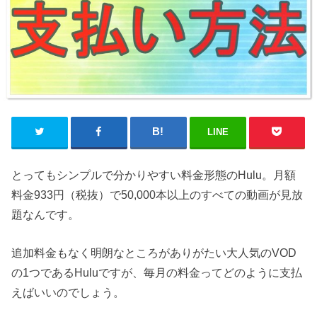
LINE
とってもシンプルで分かりやすい料金形態のHulu。月額
料金933円（税抜）で50,000本以上のすべての動画が見放
題なんです。
追加料金もなく明朗なところがありがたい大人気のVOD
の1つであるHuluですが、毎月の料金ってどのように支払
えばいいのでしょう。