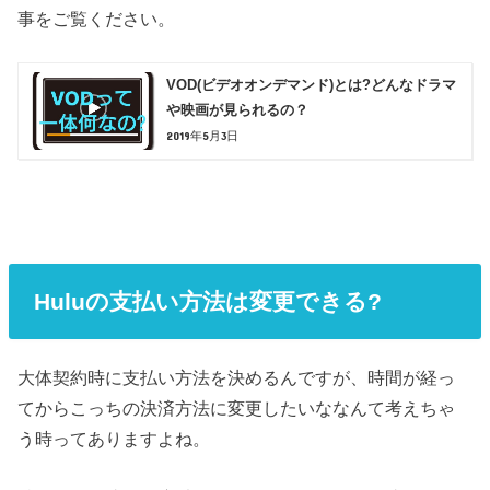
事をご覧ください。
VOD(ビデオオンデマンド)とは?どんなドラマ
や映画が見られるの？
2019年5月3日
Huluの支払い方法は変更できる?
大体契約時に支払い方法を決めるんですが、時間が経っ
てからこっちの決済方法に変更したいななんて考えちゃ
う時ってありますよね。