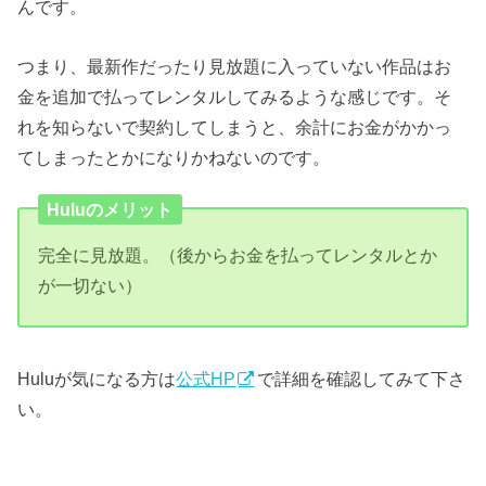
んです。
つまり、最新作だったり見放題に入っていない作品はお
金を追加で払ってレンタルしてみるような感じです。そ
れを知らないで契約してしまうと、余計にお金がかかっ
てしまったとかになりかねないのです。
Huluのメリット
完全に見放題。（後からお金を払ってレンタルとか
が一切ない）
Huluが気になる方は
公式HP
で詳細を確認してみて下さ
い。