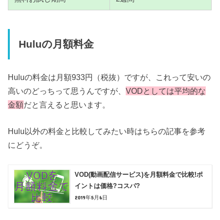
Huluの月額料金
Huluの料金は月額933円（税抜）ですが、これって安いの
高いのどっちって思うんですが、
VODとしては平均的な
金額
だと言えると思います。
Hulu以外の料金と比較してみたい時はちらの記事を参考
にどうぞ。
VOD(動画配信サービス)を月額料金で比較!ポ
イントは価格?コスパ?
2019年5月6日