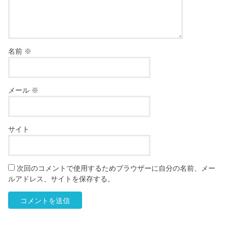
名前
※
メール
※
サイト
次回のコメントで使用するためブラウザーに自分の名前、メー
ルアドレス、サイトを保存する。