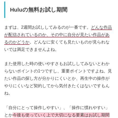
Huluの無料お試し期間
まずは、2週間お試ししてみるのが一番です。
どんな作品
が配信されているのか、その中に自分が見たい作品があ
るのかどうか
。どんなに安くても見たいものが見られな
いでは満足できませんよね。
また使用した時の使いやすさもお試ししてみないとわか
らないポイントの1つですし、重要ポイントですよね。見
たい作品の探し方が分かりにくいとか、再生中の操作が
やりにくいなど契約してから気付きたくはないですもん
ね。
「自分にとって操作しやすい」、「操作に慣れやすい」
とか
今後も使っていく上で大切になる要素はお試し期間