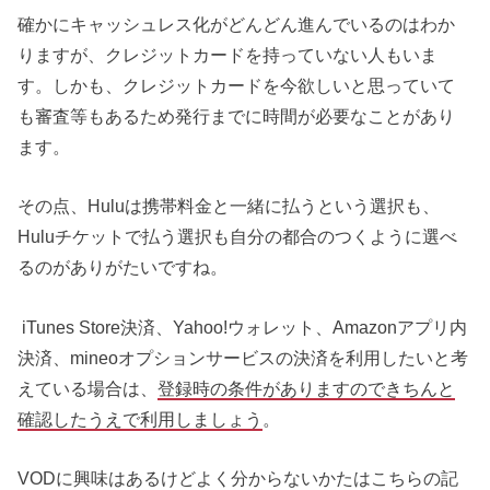
確かにキャッシュレス化がどんどん進んでいるのはわか
りますが、クレジットカードを持っていない人もいま
す。しかも、クレジットカードを今欲しいと思っていて
も審査等もあるため発行までに時間が必要なことがあり
ます。
その点、Huluは携帯料金と一緒に払うという選択も、
Huluチケットで払う選択も自分の都合のつくように選べ
るのがありがたいですね。
iTunes Store決済、Yahoo!ウォレット、Amazonアプリ内
決済、mineoオプションサービスの決済を利用したいと考
えている場合は、
登録時の条件がありますのできちんと
確認したうえで利用しましょう
。
VODに興味はあるけどよく分からないかたはこちらの記