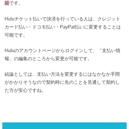
能
です。
Huluチケット払いで決済を行っている人は、クレジット
カード払い・ドコモ払い・PayPal払いに変更することは
可能です。
Huluのアカウントページからログインして、「支払い情
報」の編集のところから変更が可能です。
結論としては、支払い方法を変更するにはなかなか手間
がかかりそうなので契約時に先のことを見通して契約し
た方が安心ですね。