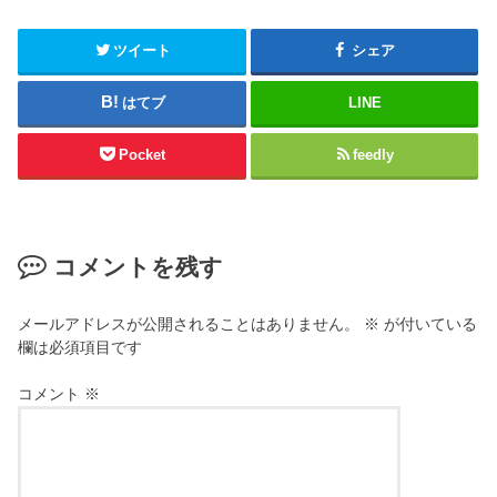
ツイート
シェア
はてブ
LINE
Pocket
feedly
コメントを残す
メールアドレスが公開されることはありません。
※
が付いている
欄は必須項目です
コメント
※