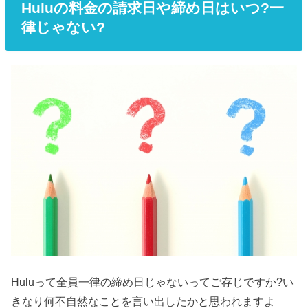
Huluの料金の請求日や締め日はいつ?一
律じゃない?
Huluって全員一律の締め日じゃないってご存じですか?い
きなり何不自然なことを言い出したかと思われますよ