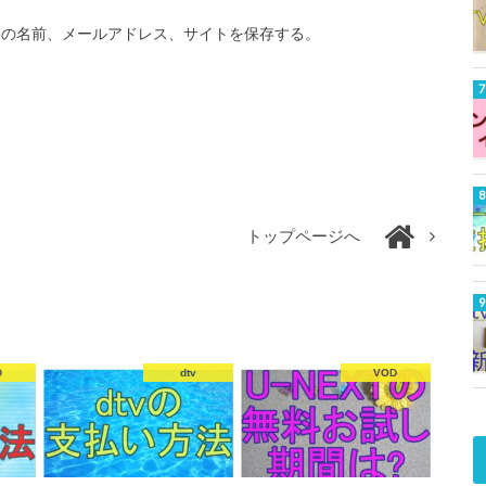
分の名前、メールアドレス、サイトを保存する。
トップページへ
D
dtv
VOD