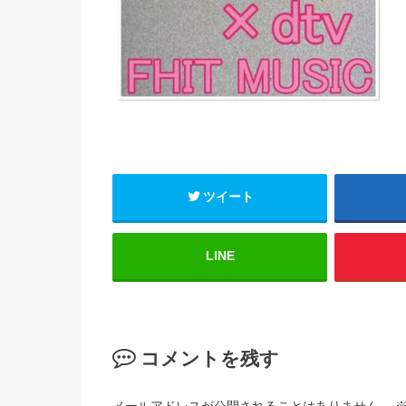
ツイート
LINE
コメントを残す
メールアドレスが公開されることはありません。