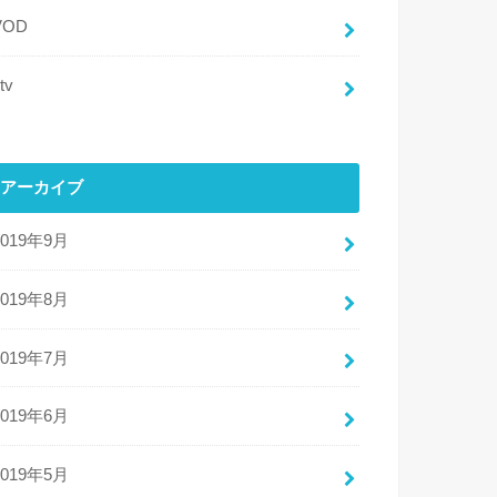
VOD
tv
アーカイブ
2019年9月
2019年8月
2019年7月
2019年6月
2019年5月