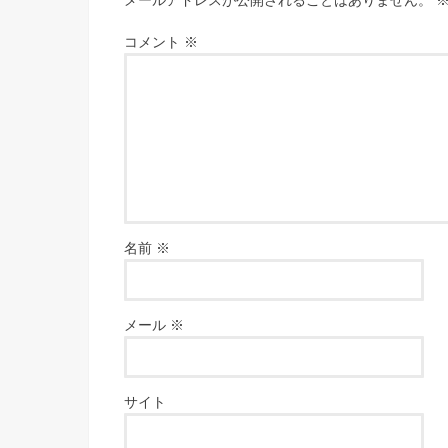
コメント
※
名前
※
メール
※
サイト