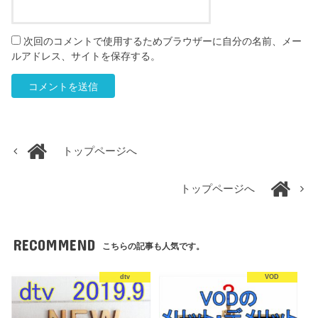
次回のコメントで使用するためブラウザーに自分の名前、メー
ルアドレス、サイトを保存する。
トップページへ
トップページへ
RECOMMEND
こちらの記事も人気です。
dtv
VOD