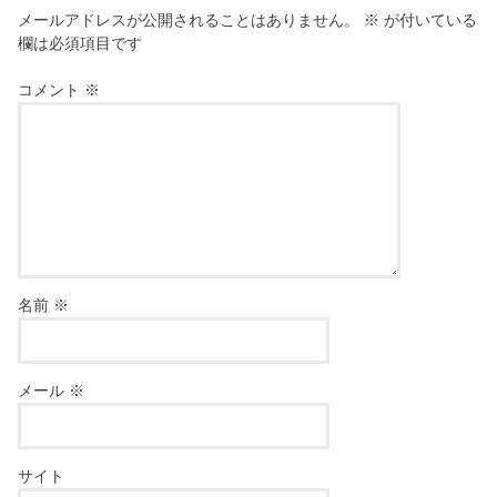
メールアドレスが公開されることはありません。
※
が付いている
欄は必須項目です
コメント
※
名前
※
メール
※
サイト